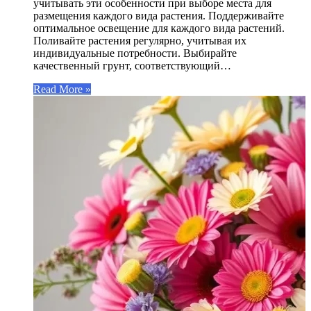
учитывать эти особенности при выборе места для
размещения каждого вида растения. Поддерживайте
оптимальное освещение для каждого вида растений.
Поливайте растения регулярно, учитывая их
индивидуальные потребности. Выбирайте
качественный грунт, соответствующий…
Read More »