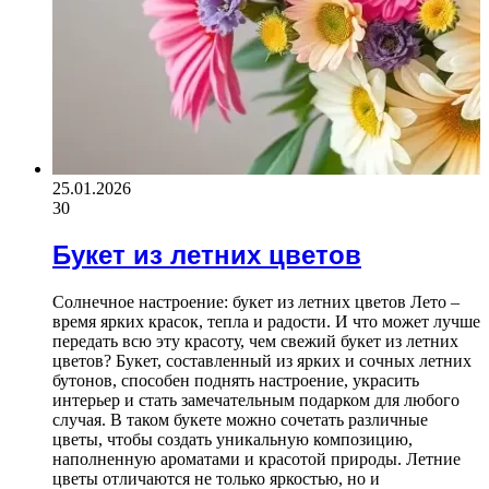
25.01.2026
30
Букет из летних цветов
Солнечное настроение: букет из летних цветов Лето –
время ярких красок, тепла и радости. И что может лучше
передать всю эту красоту, чем свежий букет из летних
цветов? Букет, составленный из ярких и сочных летних
бутонов, способен поднять настроение, украсить
интерьер и стать замечательным подарком для любого
случая. В таком букете можно сочетать различные
цветы, чтобы создать уникальную композицию,
наполненную ароматами и красотой природы. Летние
цветы отличаются не только яркостью, но и