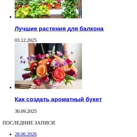
Лучшие растения для балкона
03.12.2025
Как создать ароматный букет
30.09.2025
ПОСЛЕДНИЕ ЗАПИСИ
28.06.2026