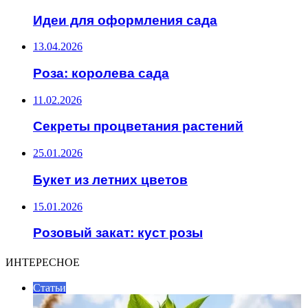
Идеи для оформления сада
13.04.2026
Роза: королева сада
11.02.2026
Секреты процветания растений
25.01.2026
Букет из летних цветов
15.01.2026
Розовый закат: куст розы
ИНТЕРЕСНОЕ
Статьи