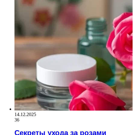
14.12.2025
36
Секреты ухода за розами