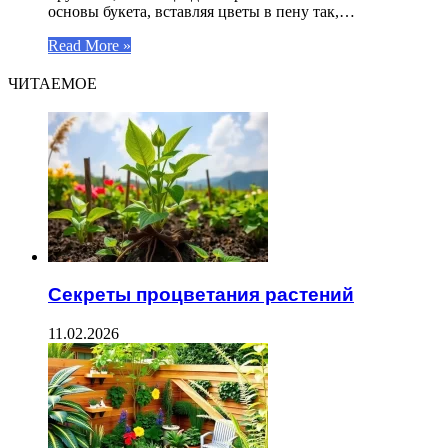
основы букета, вставляя цветы в пену так,…
Read More »
ЧИТАЕМОЕ
Секреты процветания растений
11.02.2026