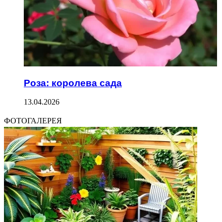
Роза: королева сада
13.04.2026
ФОТОГАЛЕРЕЯ