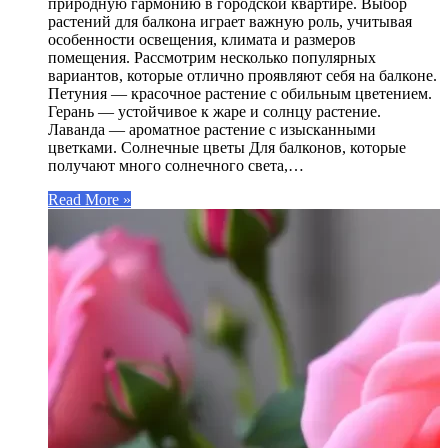
природную гармонию в городской квартире. Выбор
растений для балкона играет важную роль, учитывая
особенности освещения, климата и размеров
помещения. Рассмотрим несколько популярных
вариантов, которые отлично проявляют себя на балконе.
Петуния — красочное растение с обильным цветением.
Герань — устойчивое к жаре и солнцу растение.
Лаванда — ароматное растение с изысканными
цветками. Солнечные цветы Для балконов, которые
получают много солнечного света,…
Read More »