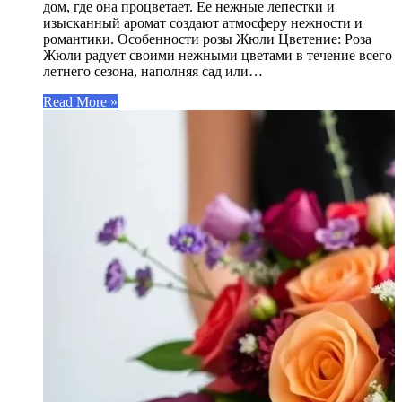
дом, где она процветает. Ее нежные лепестки и
изысканный аромат создают атмосферу нежности и
романтики. Особенности розы Жюли Цветение: Роза
Жюли радует своими нежными цветами в течение всего
летнего сезона, наполняя сад или…
Read More »