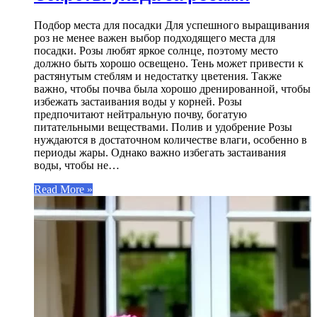
Подбор места для посадки Для успешного выращивания
роз не менее важен выбор подходящего места для
посадки. Розы любят яркое солнце, поэтому место
должно быть хорошо освещено. Тень может привести к
растянутым стеблям и недостатку цветения. Также
важно, чтобы почва была хорошо дренированной, чтобы
избежать застаивания воды у корней. Розы
предпочитают нейтральную почву, богатую
питательными веществами. Полив и удобрение Розы
нуждаются в достаточном количестве влаги, особенно в
периоды жары. Однако важно избегать застаивания
воды, чтобы не…
Read More »