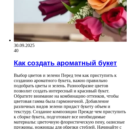
30.09.2025
40
Как создать ароматный букет
Выбор цветов и зелени Перед тем как приступить к
созданию ароматного букета, важно правильно
подобрать цветы и зелень. Разнообразие цветов
позволит создать интересный и красивый букет.
Обратите внимание на комбинацию оттенков, чтобы
цветовая гамма была гармоничной. Добавление
различных видов зелени придаст букету объем и
текстуру. Создание композиции Прежде чем приступить
к сборке букета, подготовьте все необходимые
материалы: цветочную флористическую пену, оазисные
пружины, ножницы для обрезки стеблей. Начинайте с