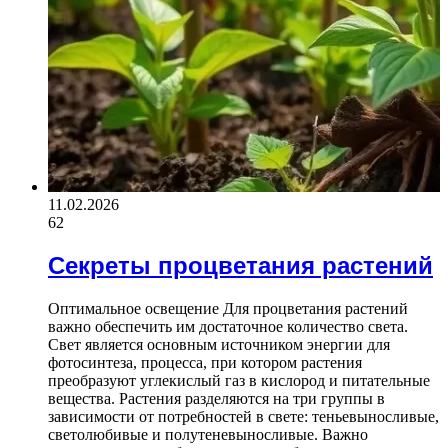
11.02.2026
62
Секреты процветания растений
Оптимальное освещение Для процветания растений
важно обеспечить им достаточное количество света.
Свет является основным источником энергии для
фотосинтеза, процесса, при котором растения
преобразуют углекислый газ в кислород и питательные
вещества. Растения разделяются на три группы в
зависимости от потребностей в свете: теньевыносливые,
светолюбивые и полутеневыносливые. Важно