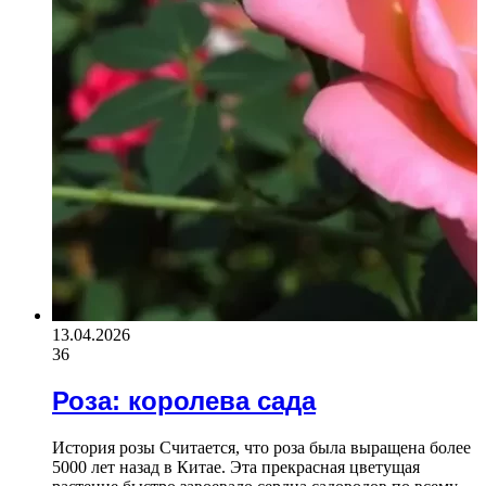
13.04.2026
36
Роза: королева сада
История розы Считается, что роза была выращена более
5000 лет назад в Китае. Эта прекрасная цветущая