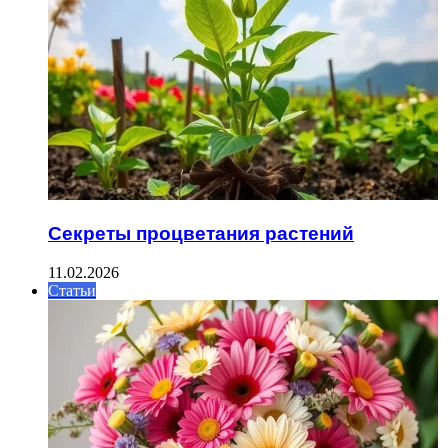
Секреты процветания растений
11.02.2026
Статьи