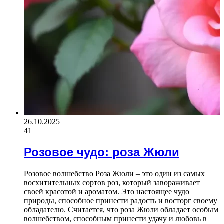
26.10.2025
41
Розовое чудо: роза Жюли
Розовое волшебство Роза Жюли – это один из самых
восхитительных сортов роз, который завораживает
своей красотой и ароматом. Это настоящее чудо
природы, способное принести радость и восторг своему
обладателю. Считается, что роза Жюли обладает особым
волшебством, способным принести удачу и любовь в