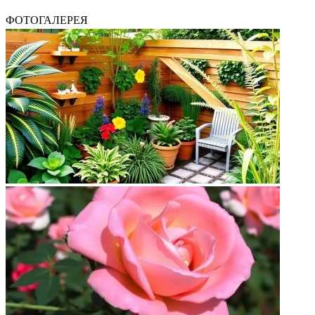
ФОТОГАЛЕРЕЯ