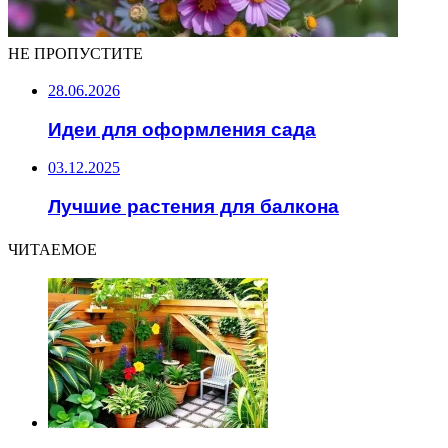
НЕ ПРОПУСТИТЕ
28.06.2026
Идеи для оформления сада
03.12.2025
Лучшие растения для балкона
ЧИТАЕМОЕ