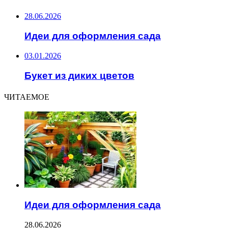
28.06.2026
Идеи для оформления сада
03.01.2026
Букет из диких цветов
ЧИТАЕМОЕ
Идеи для оформления сада
28.06.2026