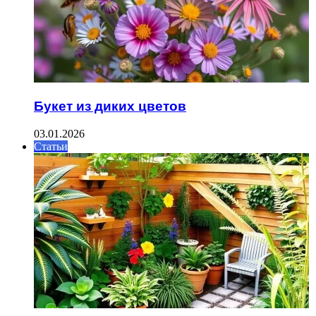
Букет из диких цветов
03.01.2026
Статьи