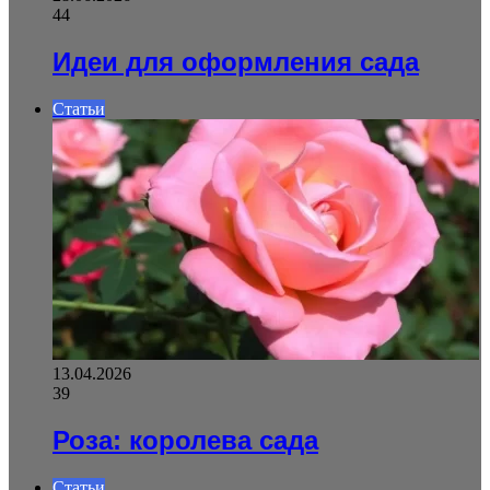
44
Идеи для оформления сада
Статьи
13.04.2026
39
Роза: королева сада
Статьи