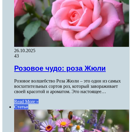
26.10.2025
43
Розовое чудо: роза Жюли
Розовое волшебство Роза Жюли – это один из самых
восхитительных сортов роз, который завораживает
своей красотой и ароматом. Это настоящее…
Read More »
Статьи