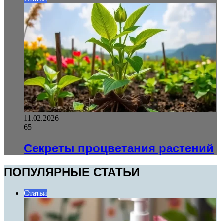
11.02.2026
65
Секреты процветания растений
ПОПУЛЯРНЫЕ СТАТЬИ
Статьи