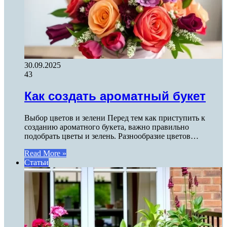
30.09.2025
43
Как создать ароматный букет
Выбор цветов и зелени Перед тем как приступить к
созданию ароматного букета, важно правильно
подобрать цветы и зелень. Разнообразие цветов…
Read More »
Статьи