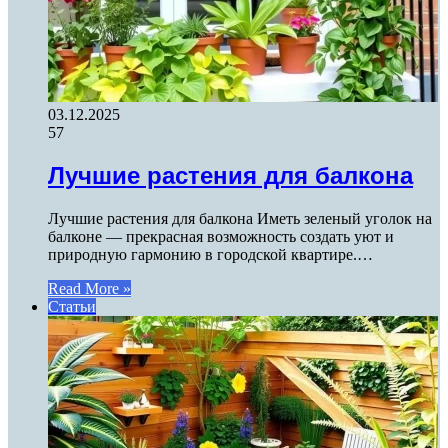
03.12.2025
57
Лучшие растения для балкона
Лучшие растения для балкона Иметь зеленый уголок на
балконе — прекрасная возможность создать уют и
природную гармонию в городской квартире.…
Read More »
Статьи