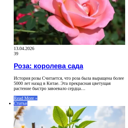
13.04.2026
39
Роза: королева сада
История розы Считается, что роза была выращена более
5000 лет назад в Китае. Эта прекрасная цветущая
растение быстро завоевало сердца…
Read More »
Статьи