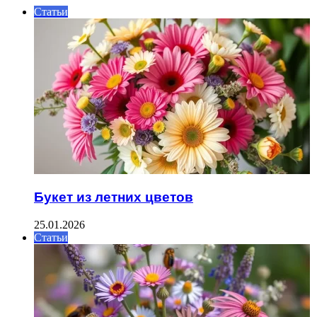
Статьи
Букет из летних цветов
25.01.2026
Статьи