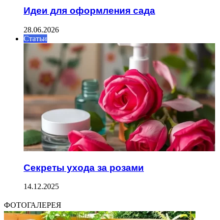
Идеи для оформления сада
28.06.2026
Статьи
Секреты ухода за розами
14.12.2025
ФОТОГАЛЕРЕЯ