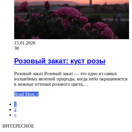
15.01.2026
38
Розовый закат: куст розы
Розовый закат Розовый закат — это одно из самых
волшебных явлений природы, когда небо окрашивается
в нежные оттенки розового цвета,…
Read More »
1
2
»
ИНТЕРЕСНОЕ