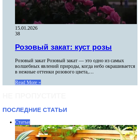
15.01.2026
38
Розовый закат: куст розы
Розовый закат Розовый закат — это одно из самых
волшебных явлений природы, когда небо окрашивается
в нежные оттенки розового цвета,…
Read More »
НЕ ПРОПУСТИТЕ
ПОСЛЕДНИЕ СТАТЬИ
Статьи