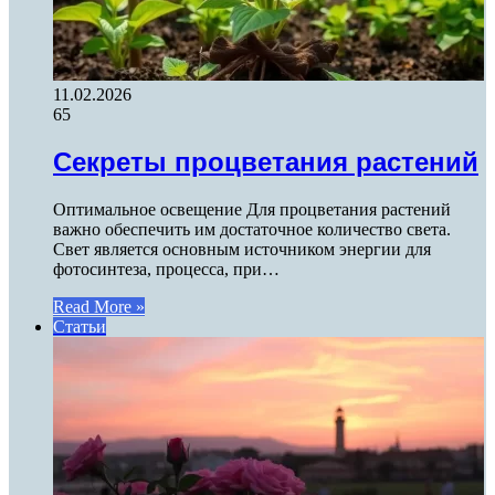
11.02.2026
65
Секреты процветания растений
Оптимальное освещение Для процветания растений
важно обеспечить им достаточное количество света.
Свет является основным источником энергии для
фотосинтеза, процесса, при…
Read More »
Статьи