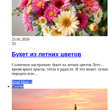
25.01.2026
35
Букет из летних цветов
Солнечное настроение: букет из летних цветов Лето –
время ярких красок, тепла и радости. И что может лучше
передать всю…
Read More »
Статьи