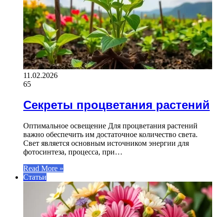
11.02.2026
65
Секреты процветания растений
Оптимальное освещение Для процветания растений
важно обеспечить им достаточное количество света.
Свет является основным источником энергии для
фотосинтеза, процесса, при…
Read More »
Статьи