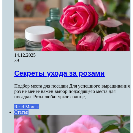
14.12.2025
39
Секреты ухода за розами
Подбор места для посадки Для успешного выращивания
роз не менее важен выбор подходящего места для
посадки. Розы любят яркое солнце,…
Read More »
Статьи