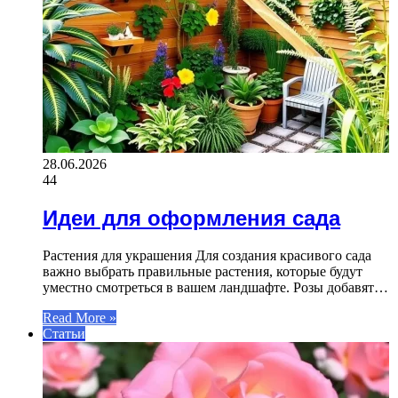
28.06.2026
44
Идеи для оформления сада
Растения для украшения Для создания красивого сада
важно выбрать правильные растения, которые будут
уместно смотреться в вашем ландшафте. Розы добавят…
Read More »
Статьи