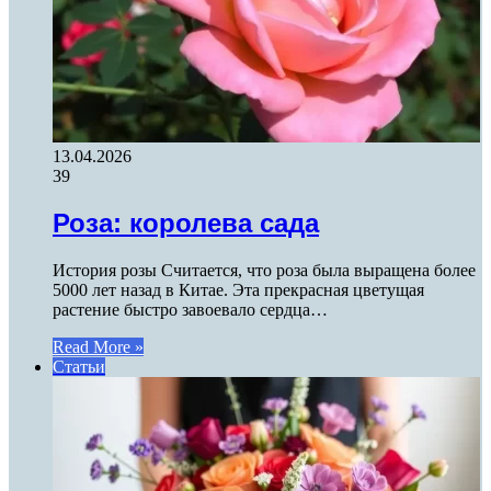
13.04.2026
39
Роза: королева сада
История розы Считается, что роза была выращена более
5000 лет назад в Китае. Эта прекрасная цветущая
растение быстро завоевало сердца…
Read More »
Статьи