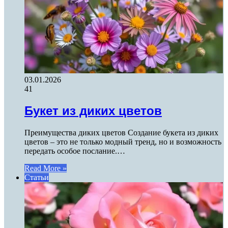
03.01.2026
41
Букет из диких цветов
Преимущества диких цветов Создание букета из диких
цветов – это не только модный тренд, но и возможность
передать особое послание.…
Read More »
Статьи