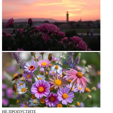
НЕ ПРОПУСТИТЕ