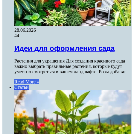
28.06.2026
44
Идеи для оформления сада
Растения для украшения Для создания красивого сада
важно выбрать правильные растения, которые будут
уместно смотреться в вашем ландшафте. Розы добавят…
Read More »
Статьи